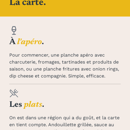
La carte.
À
l'apéro
.
Pour commencer, une planche apéro avec
charcuterie, fromages, tartinades et produits de
saison, ou une planche fritures avec onion rings,
dip cheese et compagnie. Simple, efficace.
Les
plats
.
On est dans une région qui a du goût, et la carte
en tient compte. Andouillette grillée, sauce au