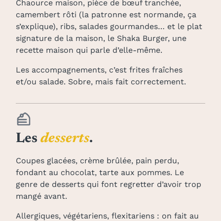
Chaource maison, pièce de bœuf tranchée,
camembert rôti (la patronne est normande, ça
s’explique), ribs, salades gourmandes… et le plat
signature de la maison, le Shaka Burger, une
recette maison qui parle d’elle-même.
Les accompagnements, c’est frites fraîches
et/ou salade. Sobre, mais fait correctement.
Les
desserts
.
Coupes glacées, crème brûlée, pain perdu,
fondant au chocolat, tarte aux pommes. Le
genre de desserts qui font regretter d’avoir trop
mangé avant.
Allergiques, végétariens, flexitariens : on fait au