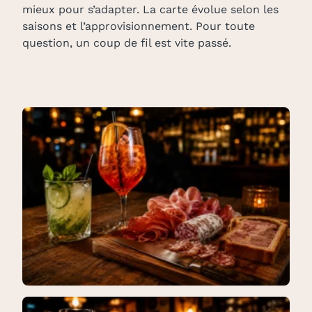
mieux pour s’adapter. La carte évolue selon les
saisons et l’approvisionnement. Pour toute
question, un coup de fil est vite passé.