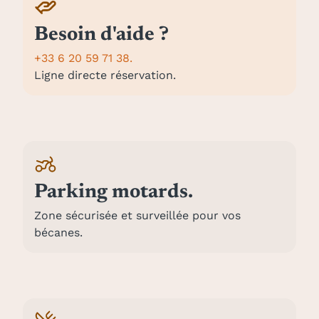
Besoin d'aide ?
+33 6 20 59 71 38.
Ligne directe réservation.
Parking motards.
Zone sécurisée et surveillée pour vos
bécanes.