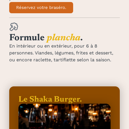
Réservez votre braséro.
Formule
plancha
.
En intérieur ou en extérieur, pour 6 à 8
personnes. Viandes, légumes, frites et dessert,
ou encore raclette, tartiflette selon la saison.
Le Shaka Burger.