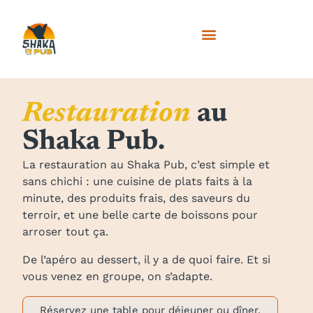
Restauration
au
Shaka Pub.
La restauration au Shaka Pub, c’est simple et
sans chichi : une cuisine de plats faits à la
minute, des produits frais, des saveurs du
terroir, et une belle carte de boissons pour
arroser tout ça.
De l’apéro au dessert, il y a de quoi faire. Et si
vous venez en groupe, on s’adapte.
Réservez une table pour déjeuner ou dîner.