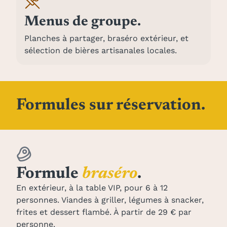
Menus de groupe.
Planches à partager, braséro extérieur, et
sélection de bières artisanales locales.
Formules sur réservation.
Formule
braséro
.
En extérieur, à la table VIP, pour 6 à 12
personnes. Viandes à griller, légumes à snacker,
frites et dessert flambé. À partir de 29 € par
personne.