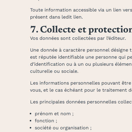
Toute information accessible via un lien vers
présent dans ledit lien.
7. Collecte et protecti
Vos données sont collectées par l’éditeur.
Une donnée à caractère personnel désigne t
est réputée identifiable une personne qui 
d’identification ou à un ou plusieurs élémen
culturelle ou sociale.
Les informations personnelles pouvant être re
vous, et le cas échéant pour le traitement
Les principales données personnelles collect
prénom et nom ;
fonction ;
société ou organisation ;