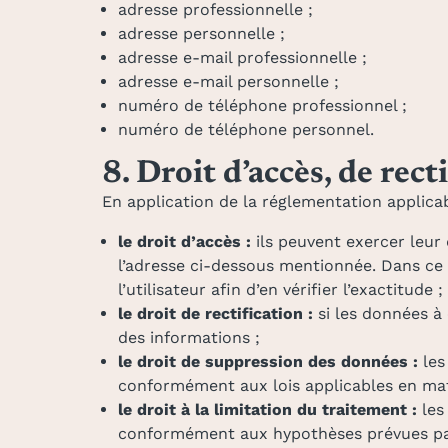
adresse professionnelle ;
adresse personnelle ;
adresse e-mail professionnelle ;
adresse e-mail personnelle ;
numéro de téléphone professionnel ;
numéro de téléphone personnel.
8. Droit d’accès, de rec
En application de la réglementation applicab
le droit d’accès :
ils peuvent exercer leur 
l’adresse ci-dessous mentionnée. Dans ce 
l’utilisateur afin d’en vérifier l’exactitude ;
le droit de rectification :
si les données à
des informations ;
le droit de suppression des données :
les
conformément aux lois applicables en mat
le droit à la limitation du traitement :
les
conformément aux hypothèses prévues pa