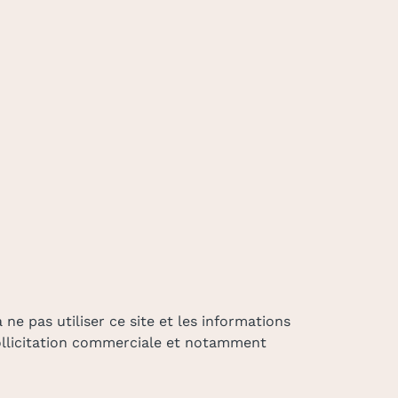
ne pas utiliser ce site et les informations
sollicitation commerciale et notamment