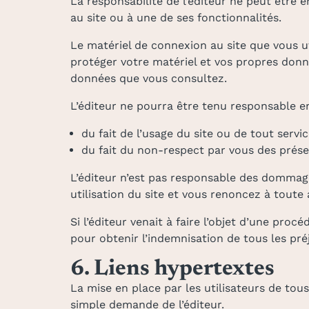
La responsabilité de l’éditeur ne peut être 
au site ou à une de ses fonctionnalités.
Le matériel de connexion au site que vous u
protéger votre matériel et vos propres donné
données que vous consultez.
L’éditeur ne pourra être tenu responsable en
du fait de l’usage du site ou de tout servic
du fait du non-respect par vous des prése
L’éditeur n’est pas responsable des dommag
utilisation du site et vous renoncez à toute a
Si l’éditeur venait à faire l’objet d’une proc
pour obtenir l’indemnisation de tous les pr
6. Liens hypertextes
La mise en place par les utilisateurs de tous 
simple demande de l’éditeur.