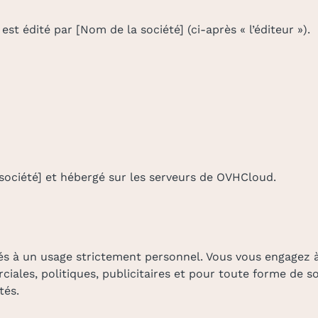
 est édité par [Nom de la société] (ci-après « l’éditeur »).
a société] et hébergé sur les serveurs de OVHCloud.
vés à un usage strictement personnel. Vous vous engagez à 
ciales, politiques, publicitaires et pour toute forme de 
tés.