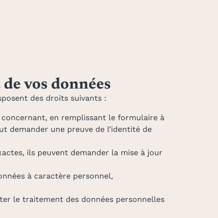
t de vos données
sposent des droits suivants :
 concernant, en remplissant le formulaire à
eut demander une preuve de l’identité de
actes, ils peuvent demander la mise à jour
onnées à caractère personnel,
iter le traitement des données personnelles