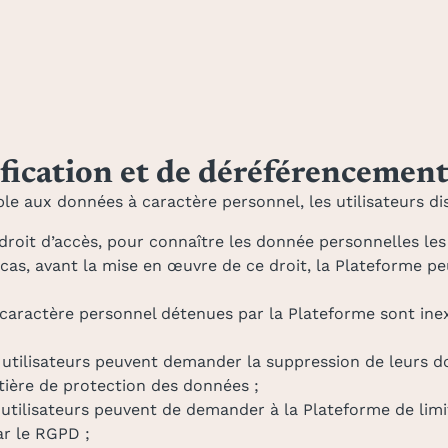
tification et de déréférencemen
le aux données à caractère personnel, les utilisateurs di
droit d’accès, pour connaître les donnée personnelles les
cas, avant la mise en œuvre de ce droit, la Plateforme p
 caractère personnel détenues par la Plateforme sont inex
 utilisateurs peuvent demander la suppression de leurs d
ière de protection des données ;
 utilisateurs peuvent de demander à la Plateforme de lim
r le RGPD ;