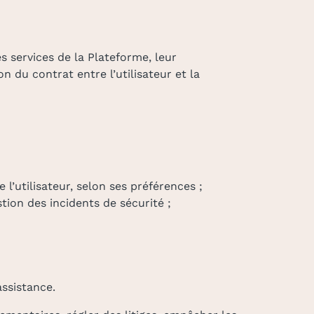
s services de la Plateforme, leur
 du contrat entre l’utilisateur et la
 l’utilisateur, selon ses préférences ;
tion des incidents de sécurité ;
ssistance.