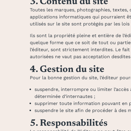
3. Contenu du site
Toutes les marques, photographies, textes, 
applications informatiques qui pourraient êt
utilisés sur le site sont protégés par les lois
Ils sont la propriété pleine et entière de l’
quelque forme que ce soit de tout ou partie 
l’éditeur, sont strictement interdites. Le fa
autorisées ne vaut pas acceptation desdites 
4. Gestion du site
Pour la bonne gestion du site, l’éditeur pou
suspendre, interrompre ou limiter l’accès à
déterminée d’internautes ;
supprimer toute information pouvant en pe
suspendre le site afin de procéder à des m
5. Responsabilités