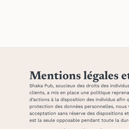
Mentions légales et
Shaka Pub, soucieux des droits des individ
clients, a mis en place une politique repren
d’actions à la disposition des individus afi
protection des données personnelles, nous v
acceptation sans réserve des dispositions et 
est la seule opposable pendant toute la duré