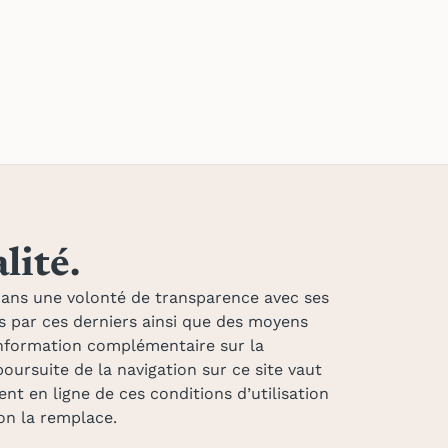
lité.
dans une volonté de transparence avec ses
es par ces derniers ainsi que des moyens
e information complémentaire sur la
poursuite de la navigation sur ce site vaut
ent en ligne de ces conditions d’utilisation
ion la remplace.