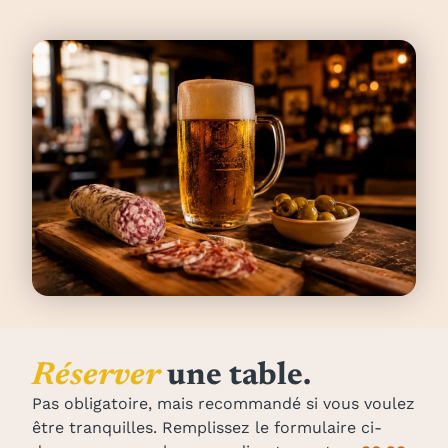
Réserver
une table.
Pas obligatoire, mais recommandé si vous voulez
être tranquilles. Remplissez le formulaire ci-