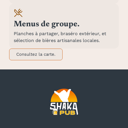
Menus de groupe.
Planches à partager, braséro extérieur, et
sélection de bières artisanales locales.
Consultez la carte.