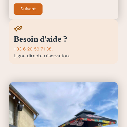
Suivant
Besoin d'aide ?
+33 6 20 59 71 38.
Ligne directe réservation.