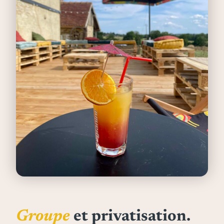
Groupe
et privatisation.