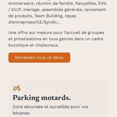
Anniversaire, réunion de famille, fiançailles, EVG
/ EVJF, mariage, assemblée générale, lancement
de produits, Team Building, repas
d’entreprises/CE/Syndic…
Une offre sur mesure pour l’accueil de groupes
et privatisations en tous genres dans un cadre
bucolique et chaleureux.
Demandez-nous un devis.
Parking motards.
Zone sécurisée et surveillée pour vos
bécanes.