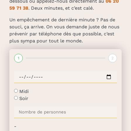
dessous ou appelez-nous directement au
06 20
59 71 38
. Deux minutes, et c’est calé.
Un empêchement de dernière minute ? Pas de
souci, ça arrive. On vous demande juste de nous
prévenir par téléphone dès que possible, c’est
plus sympa pour tout le monde.
1
2
Midi
Soir
-