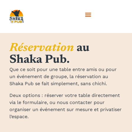
Réservation
au
Shaka Pub.
Que ce soit pour une table entre amis ou pour
un événement de groupe, la réservation au
Shaka Pub se fait simplement, sans chichi.
Deux options : réserver votre table directement
via le formulaire, ou nous contacter pour
organiser un événement sur mesure et privatiser
l’espace.